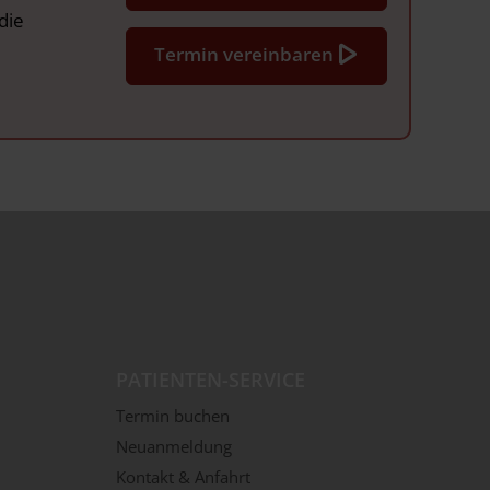
die
Termin vereinbaren
PATIENTEN-SERVICE
Termin buchen
Neuanmeldung
Kontakt & Anfahrt