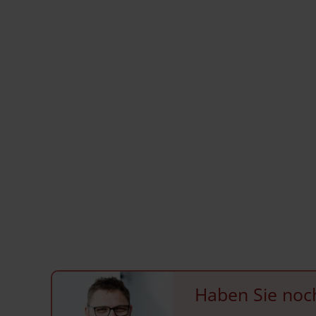
Haben Sie noc