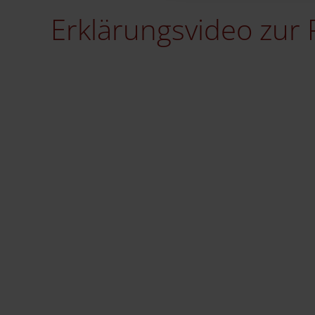
Erklärungsvideo zur 