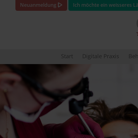
Neuanmeldung
Ich möchte ein weisseres L
Start
Digitale Praxis
Beh