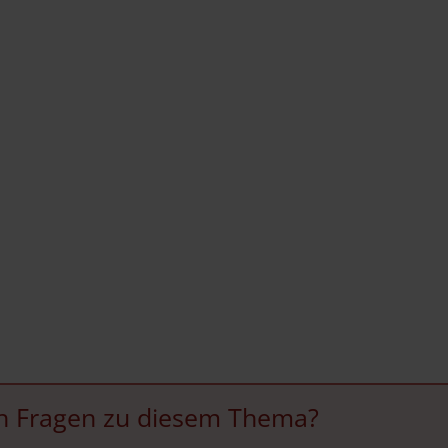
h Fragen zu diesem Thema?