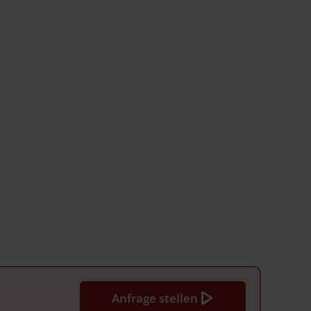
Anfrage stellen