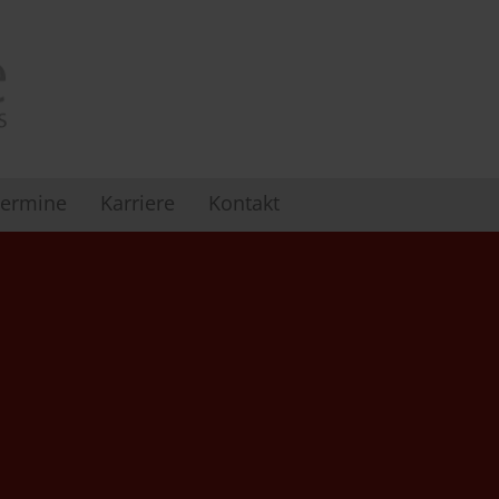
ermine
Karriere
Kontakt