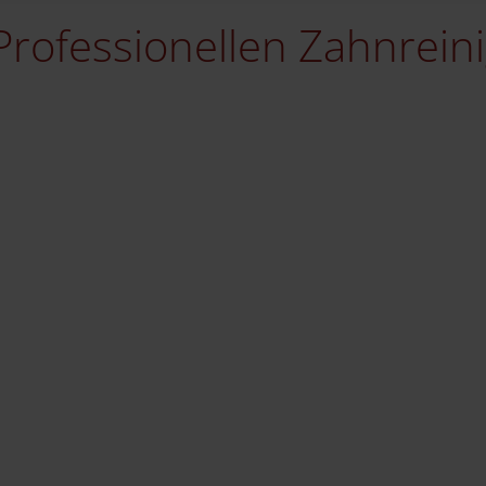
Professionellen Zahnrein