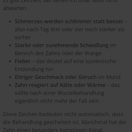
abwarten.
Schmerzen werden schlimmer statt besser
–
also nach Tag drei oder vier noch stärker als
vorher
Starke oder zunehmende Schwellung
im
Bereich des Zahns oder der Wange
Fieber
– das deutet auf eine systemische
Entzündung hin
Eitriger Geschmack oder Geruch
im Mund
Zahn reagiert auf Kälte oder Wärme
– das
sollte nach einer Wurzelbehandlung
eigentlich nicht mehr der Fall sein
Diese Zeichen bedeuten nicht automatisch, dass
die Behandlung gescheitert ist. Manchmal hat der
Zahn einen besonders komplexen Kanal,