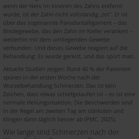
wenn der Nerv im Inneren des Zahns entfernt
wurde, ist der Zahn nicht vollständig „tot". Er ist
über das sogenannte Parodontalligament – das
Bindegewebe, das den Zahn im Kiefer verankert –
weiterhin mit dem umliegenden Gewebe
verbunden. Und dieses Gewebe reagiert auf die
Behandlung: Es wurde gereizt, und das spürt man.
Aktuelle Studien zeigen: Rund 40 % der Patienten
spüren in der ersten Woche nach der
Wurzelbehandlung Schmerzen. Das ist kein
Zeichen, dass etwas schiefgelaufen ist – es ist eine
normale Heilungsreaktion. Die Beschwerden sind
in der Regel am zweiten Tag am stärksten und
klingen dann täglich besser ab (PMC, 2025).
Wie lange sind Schmerzen nach der