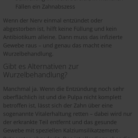
Fällen ein Zahnabszess
Wenn der Nerv einmal entzündet oder
abgestorben ist, hilft keine Füllung und kein
Antibiotikum alleine. Dann muss das infizierte
Gewebe raus – und genau das macht eine
Wurzelbehandlung.
Gibt es Alternativen zur
Wurzelbehandlung?
Manchmal ja. Wenn die Entzündung noch sehr
oberflächlich ist und die Pulpa nicht komplett
betroffen ist, lässt sich der Zahn über eine
sogenannte Vitalerhaltung retten – dabei wird nur
der erkrankte Teil entfernt und das gesunde
Gewebe mit speziellen Kalziumsilikatzement-