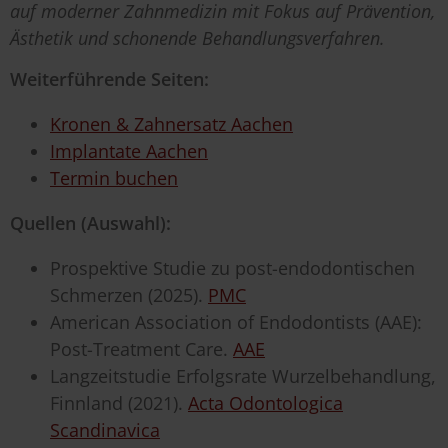
auf moderner Zahnmedizin mit Fokus auf Prävention,
Ästhetik und schonende Behandlungsverfahren.
Weiterführende Seiten:
Kronen & Zahnersatz Aachen
Implantate Aachen
Termin buchen
Quellen (Auswahl):
Prospektive Studie zu post-endodontischen
Schmerzen (2025).
PMC
American Association of Endodontists (AAE):
Post-Treatment Care.
AAE
Langzeitstudie Erfolgsrate Wurzelbehandlung,
Finnland (2021).
Acta Odontologica
Scandinavica