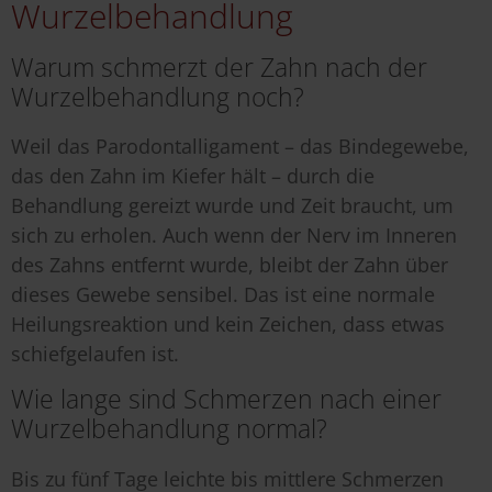
Wurzelbehandlung
Warum schmerzt der Zahn nach der
Wurzelbehandlung noch?
Weil das Parodontalligament – das Bindegewebe,
das den Zahn im Kiefer hält – durch die
Behandlung gereizt wurde und Zeit braucht, um
sich zu erholen. Auch wenn der Nerv im Inneren
des Zahns entfernt wurde, bleibt der Zahn über
dieses Gewebe sensibel. Das ist eine normale
Heilungsreaktion und kein Zeichen, dass etwas
schiefgelaufen ist.
Wie lange sind Schmerzen nach einer
Wurzelbehandlung normal?
Bis zu fünf Tage leichte bis mittlere Schmerzen