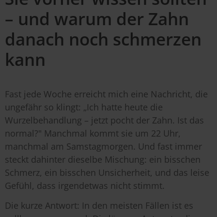
– und warum der Zahn
danach noch schmerzen
kann
Fast jede Woche erreicht mich eine Nachricht, die
ungefähr so klingt: „Ich hatte heute die
Wurzelbehandlung – jetzt pocht der Zahn. Ist das
normal?" Manchmal kommt sie um 22 Uhr,
manchmal am Samstagmorgen. Und fast immer
steckt dahinter dieselbe Mischung: ein bisschen
Schmerz, ein bisschen Unsicherheit, und das leise
Gefühl, dass irgendetwas nicht stimmt.
Die kurze Antwort: In den meisten Fällen ist es