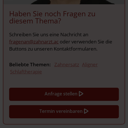
Haben Sie noch Fragen zu
diesem Thema?
Schreiben Sie uns eine Nachricht an
fragenan@zahnarzt.ac
oder verwenden Sie die
Buttons zu unseren Kontaktformularen.
Beliebte Themen:
Zahnersatz
Aligner
Schlaftherapie
Anfrage stellen
Termin vereinbaren