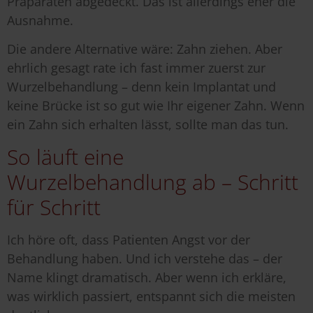
Präparaten abgedeckt. Das ist allerdings eher die
Ausnahme.
Die andere Alternative wäre: Zahn ziehen. Aber
ehrlich gesagt rate ich fast immer zuerst zur
Wurzelbehandlung – denn kein Implantat und
keine Brücke ist so gut wie Ihr eigener Zahn. Wenn
ein Zahn sich erhalten lässt, sollte man das tun.
So läuft eine
Wurzelbehandlung ab – Schritt
für Schritt
Ich höre oft, dass Patienten Angst vor der
Behandlung haben. Und ich verstehe das – der
Name klingt dramatisch. Aber wenn ich erkläre,
was wirklich passiert, entspannt sich die meisten