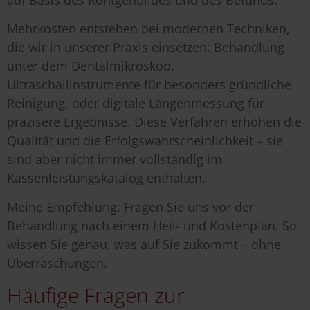
Mehrkosten entstehen bei modernen Techniken,
die wir in unserer Praxis einsetzen: Behandlung
unter dem Dentalmikroskop,
Ultraschallinstrumente für besonders gründliche
Reinigung, oder digitale Längenmessung für
präzisere Ergebnisse. Diese Verfahren erhöhen die
Qualität und die Erfolgswahrscheinlichkeit – sie
sind aber nicht immer vollständig im
Kassenleistungskatalog enthalten.
Meine Empfehlung: Fragen Sie uns vor der
Behandlung nach einem Heil- und Kostenplan. So
wissen Sie genau, was auf Sie zukommt – ohne
Überraschungen.
Häufige Fragen zur