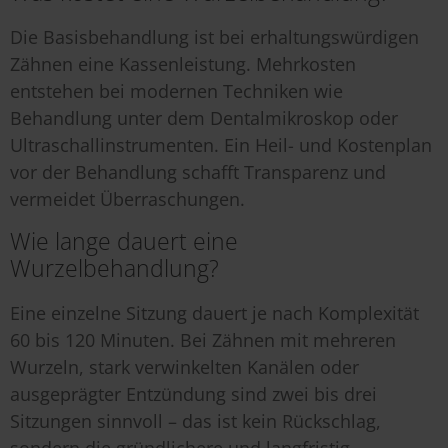
Die Basisbehandlung ist bei erhaltungswürdigen
Zähnen eine Kassenleistung. Mehrkosten
entstehen bei modernen Techniken wie
Behandlung unter dem Dentalmikroskop oder
Ultraschallinstrumenten. Ein Heil- und Kostenplan
vor der Behandlung schafft Transparenz und
vermeidet Überraschungen.
Wie lange dauert eine
Wurzelbehandlung?
Eine einzelne Sitzung dauert je nach Komplexität
60 bis 120 Minuten. Bei Zähnen mit mehreren
Wurzeln, stark verwinkelten Kanälen oder
ausgeprägter Entzündung sind zwei bis drei
Sitzungen sinnvoll – das ist kein Rückschlag,