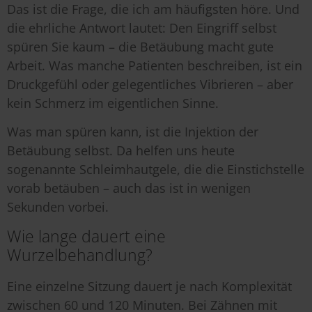
Das ist die Frage, die ich am häufigsten höre. Und
die ehrliche Antwort lautet: Den Eingriff selbst
spüren Sie kaum – die Betäubung macht gute
Arbeit. Was manche Patienten beschreiben, ist ein
Druckgefühl oder gelegentliches Vibrieren – aber
kein Schmerz im eigentlichen Sinne.
Was man spüren kann, ist die Injektion der
Betäubung selbst. Da helfen uns heute
sogenannte Schleimhautgele, die die Einstichstelle
vorab betäuben – auch das ist in wenigen
Sekunden vorbei.
Wie lange dauert eine
Wurzelbehandlung?
Eine einzelne Sitzung dauert je nach Komplexität
zwischen 60 und 120 Minuten. Bei Zähnen mit