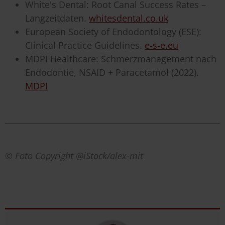
White's Dental: Root Canal Success Rates –
Langzeitdaten.
whitesdental.co.uk
European Society of Endodontology (ESE):
Clinical Practice Guidelines.
e-s-e.eu
MDPI Healthcare: Schmerzmanagement nach
Endodontie, NSAID + Paracetamol (2022).
MDPI
© Foto Copyright @iStock/alex-mit