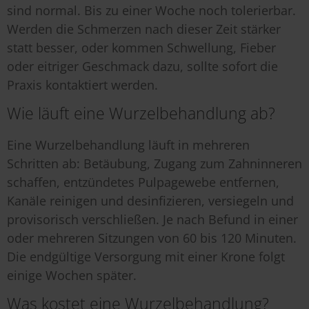
sind normal. Bis zu einer Woche noch tolerierbar.
Werden die Schmerzen nach dieser Zeit stärker
statt besser, oder kommen Schwellung, Fieber
oder eitriger Geschmack dazu, sollte sofort die
Praxis kontaktiert werden.
Wie läuft eine Wurzelbehandlung ab?
Eine Wurzelbehandlung läuft in mehreren
Schritten ab: Betäubung, Zugang zum Zahninneren
schaffen, entzündetes Pulpagewebe entfernen,
Kanäle reinigen und desinfizieren, versiegeln und
provisorisch verschließen. Je nach Befund in einer
oder mehreren Sitzungen von 60 bis 120 Minuten.
Die endgültige Versorgung mit einer Krone folgt
einige Wochen später.
Was kostet eine Wurzelbehandlung?