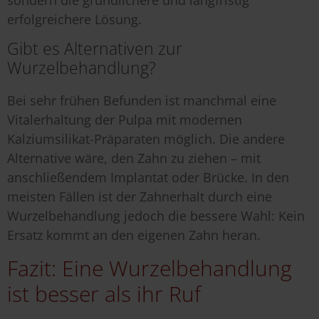
sondern die gründlichere und langfristig
erfolgreichere Lösung.
Gibt es Alternativen zur
Wurzelbehandlung?
Bei sehr frühen Befunden ist manchmal eine
Vitalerhaltung der Pulpa mit modernen
Kalziumsilikat-Präparaten möglich. Die andere
Alternative wäre, den Zahn zu ziehen – mit
anschließendem Implantat oder Brücke. In den
meisten Fällen ist der Zahnerhalt durch eine
Wurzelbehandlung jedoch die bessere Wahl: Kein
Ersatz kommt an den eigenen Zahn heran.
Fazit: Eine Wurzelbehandlung
ist besser als ihr Ruf