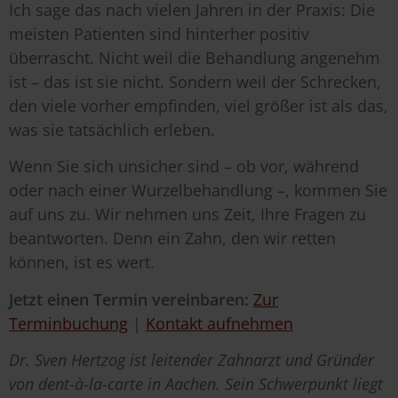
Ich sage das nach vielen Jahren in der Praxis: Die
meisten Patienten sind hinterher positiv
überrascht. Nicht weil die Behandlung angenehm
ist – das ist sie nicht. Sondern weil der Schrecken,
den viele vorher empfinden, viel größer ist als das,
was sie tatsächlich erleben.
Wenn Sie sich unsicher sind – ob vor, während
oder nach einer Wurzelbehandlung –, kommen Sie
auf uns zu. Wir nehmen uns Zeit, Ihre Fragen zu
beantworten. Denn ein Zahn, den wir retten
können, ist es wert.
Jetzt einen Termin vereinbaren:
Zur
Terminbuchung
|
Kontakt aufnehmen
Dr. Sven Hertzog ist leitender Zahnarzt und Gründer
von dent-à-la-carte in Aachen. Sein Schwerpunkt liegt