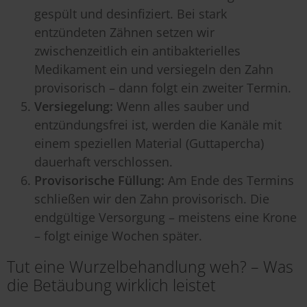
gespült und desinfiziert. Bei stark
entzündeten Zähnen setzen wir
zwischenzeitlich ein antibakterielles
Medikament ein und versiegeln den Zahn
provisorisch – dann folgt ein zweiter Termin.
Versiegelung:
Wenn alles sauber und
entzündungsfrei ist, werden die Kanäle mit
einem speziellen Material (Guttapercha)
dauerhaft verschlossen.
Provisorische Füllung:
Am Ende des Termins
schließen wir den Zahn provisorisch. Die
endgültige Versorgung – meistens eine Krone
– folgt einige Wochen später.
Tut eine Wurzelbehandlung weh? – Was
die Betäubung wirklich leistet