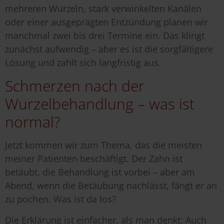
mehreren Wurzeln, stark verwinkelten Kanälen
oder einer ausgeprägten Entzündung planen wir
manchmal zwei bis drei Termine ein. Das klingt
zunächst aufwendig – aber es ist die sorgfältigere
Lösung und zahlt sich langfristig aus.
Schmerzen nach der
Wurzelbehandlung – was ist
normal?
Jetzt kommen wir zum Thema, das die meisten
meiner Patienten beschäftigt. Der Zahn ist
betäubt, die Behandlung ist vorbei – aber am
Abend, wenn die Betäubung nachlässt, fängt er an
zu pochen. Was ist da los?
Die Erklärung ist einfacher, als man denkt: Auch