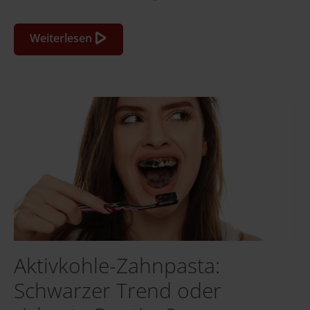
Weiterlesen
Aktivkohle-Zahnpasta:
Schwarzer Trend oder