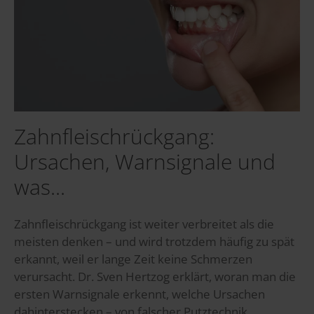
Zahnfleischrückgang:
Ursachen, Warnsignale und
was...
Zahnfleischrückgang ist weiter verbreitet als die
meisten denken – und wird trotzdem häufig zu spät
erkannt, weil er lange Zeit keine Schmerzen
verursacht. Dr. Sven Hertzog erklärt, woran man die
ersten Warnsignale erkennt, welche Ursachen
dahinterstecken – von falscher Putztechnik...