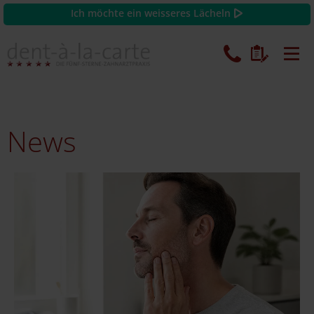
Ich möchte ein weisseres Lächeln
News