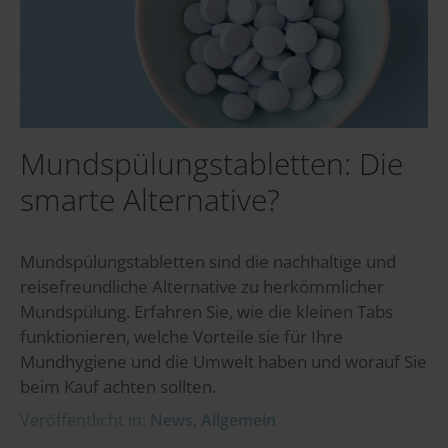
Mundspülungstabletten: Die
smarte Alternative?
Mundspülungstabletten sind die nachhaltige und
reisefreundliche Alternative zu herkömmlicher
Mundspülung. Erfahren Sie, wie die kleinen Tabs
funktionieren, welche Vorteile sie für Ihre
Mundhygiene und die Umwelt haben und worauf Sie
beim Kauf achten sollten.
Veröffentlicht in:
News
,
Allgemein