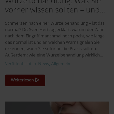
Wurzelbehandlung: Was Sie
vorher wissen sollten – und...
Schmerzen nach einer Wurzelbehandlung – ist das
normal? Dr. Sven Hertzog erklärt, warum der Zahn
nach dem Eingriff manchmal noch pocht, wie lange
das normal ist und an welchen Warnsignalen Sie
erkennen, wann Sie sofort in die Praxis sollten.
Außerdem: wie eine Wurzelbehandlung wirklich...
Veröffentlicht in:
News
,
Allgemein
Weiterlesen