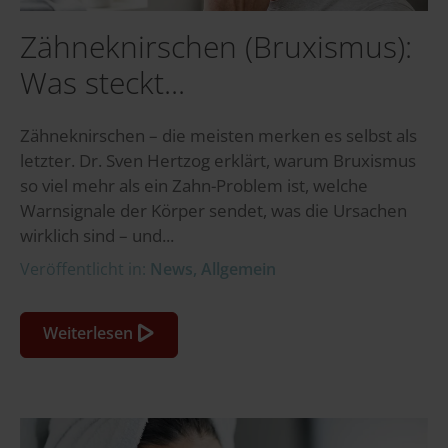
Zähneknirschen (Bruxismus):
Was steckt...
Zähneknirschen – die meisten merken es selbst als
letzter. Dr. Sven Hertzog erklärt, warum Bruxismus
so viel mehr als ein Zahn-Problem ist, welche
Warnsignale der Körper sendet, was die Ursachen
wirklich sind – und...
Veröffentlicht in:
News
,
Allgemein
Weiterlesen