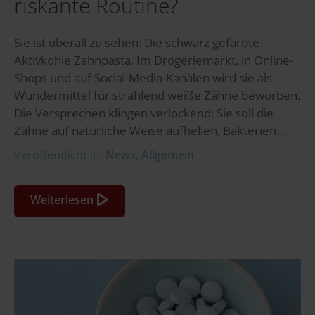
riskante Routine?
Sie ist überall zu sehen: Die schwarz gefärbte
Aktivkohle Zahnpasta. Im Drogeriemarkt, in Online-
Shops und auf Social-Media-Kanälen wird sie als
Wundermittel für strahlend weiße Zähne beworben.
Die Versprechen klingen verlockend: Sie soll die
Zähne auf natürliche Weise aufhellen, Bakterien...
Veröffentlicht in:
News
,
Allgemein
Weiterlesen