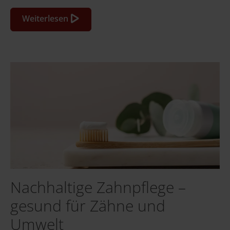
Weiterlesen
Nachhaltige Zahnpflege –
gesund für Zähne und
Umwelt