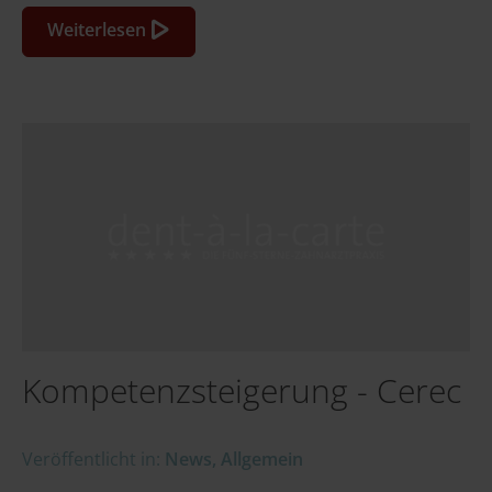
Weiterlesen
Kompetenzsteigerung - Cerec
Veröffentlicht in:
News
,
Allgemein