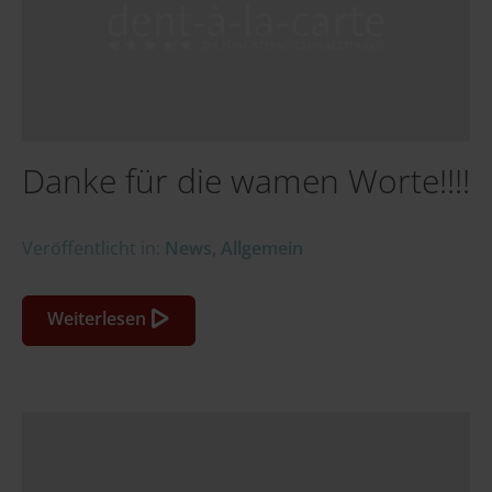
Danke für die wamen Worte!!!!
Veröffentlicht in:
News
,
Allgemein
Weiterlesen