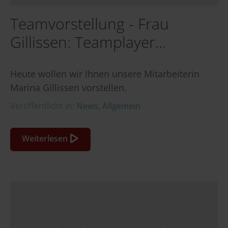
Teamvorstellung - Frau
Gillissen: Teamplayer...
Heute wollen wir Ihnen unsere Mitarbeiterin
Marina Gillissen vorstellen.
Veröffentlicht in:
News
,
Allgemein
Weiterlesen