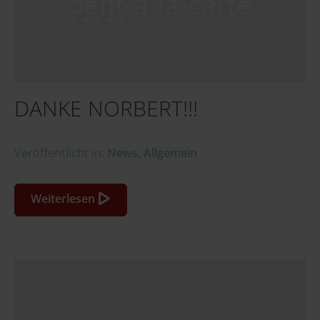
DANKE NORBERT!!!
Veröffentlicht in:
News
,
Allgemein
Weiterlesen