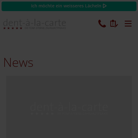
Ich möchte ein weisseres Lächeln
News