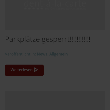
Parkplätze gesperrt!!!!!!!!!!!!
Veröffentlicht in:
News
,
Allgemein
Weiterlesen