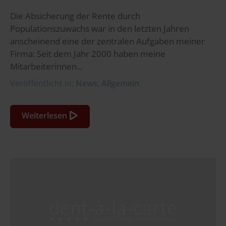
Die Absicherung der Rente durch
Populationszuwachs war in den letzten Jahren
anscheinend eine der zentralen Aufgaben meiner
Firma: Seit dem Jahr 2000 haben meine
Mitarbeiterinnen...
Veröffentlicht in:
News
,
Allgemein
Weiterlesen