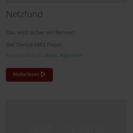
Netzfund
Das wird sicher ein Renner:
Der Dental-MP3 Player.
Veröffentlicht in:
News
,
Allgemein
Weiterlesen