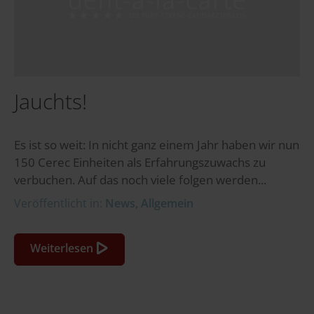
Jauchts!
Es ist so weit: In nicht ganz einem Jahr haben wir nun
150 Cerec Einheiten als Erfahrungszuwachs zu
verbuchen. Auf das noch viele folgen werden...
Veröffentlicht in:
News
,
Allgemein
Weiterlesen