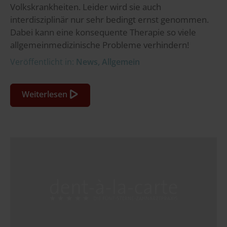
Volkskrankheiten. Leider wird sie auch
interdisziplinär nur sehr bedingt ernst genommen.
Dabei kann eine konsequente Therapie so viele
allgemeinmedizinische Probleme verhindern!
Veröffentlicht in:
News
,
Allgemein
Weiterlesen