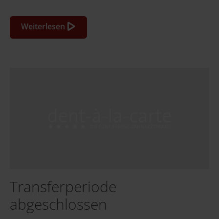
Weiterlesen
Transferperiode
abgeschlossen