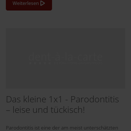
Weiterlesen
Das kleine 1x1 - Parodontitis
– leise und tückisch!
Parodontitis ist eine der am meist unterschätzten