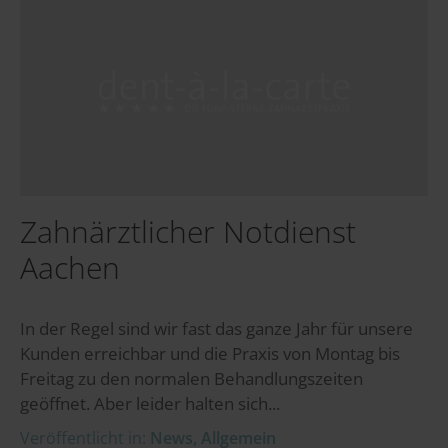
Zahnärztlicher Notdienst
Aachen
In der Regel sind wir fast das ganze Jahr für unsere
Kunden erreichbar und die Praxis von Montag bis
Freitag zu den normalen Behandlungszeiten
geöffnet. Aber leider halten sich...
Veröffentlicht in:
News
,
Allgemein