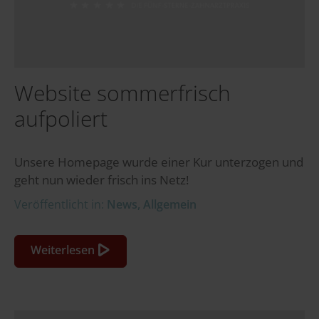
Website sommerfrisch
aufpoliert
Unsere Homepage wurde einer Kur unterzogen und
geht nun wieder frisch ins Netz!
Veröffentlicht in:
News
,
Allgemein
Weiterlesen