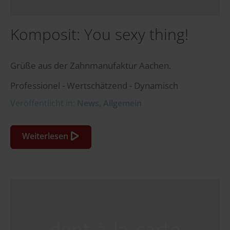
Komposit: You sexy thing!
Grüße aus der Zahnmanufaktur Aachen.
Professionel - Wertschätzend - Dynamisch
Veröffentlicht in:
News
,
Allgemein
Weiterlesen