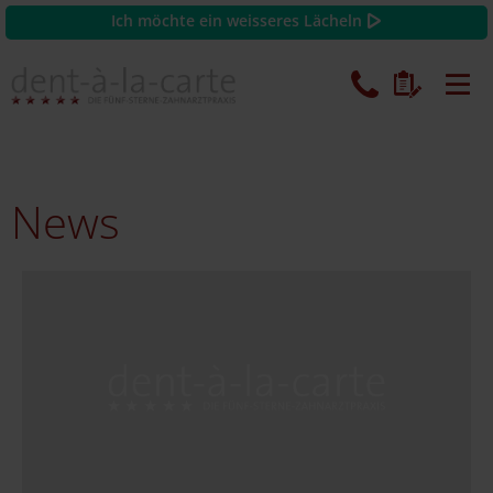
Ich möchte ein weisseres Lächeln
News