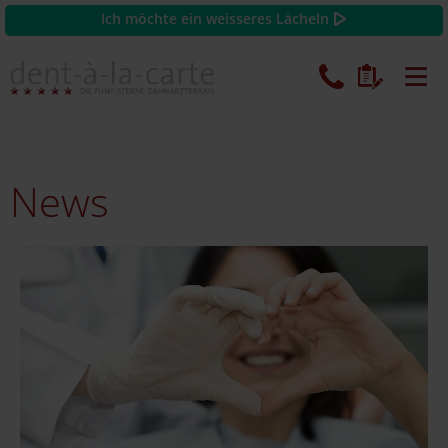
Ich möchte ein weisseres Lächeln
News