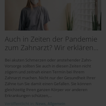
Auch in Zeiten der Pandemie
zum Zahnarzt? Wir erklären...
Bei akuten Schmerzen oder anstehender Zahn-
Vorsorge sollten Sie auch in diesen Zeiten nicht
zögern und zeitnah einen Termin bei Ihrem
Zahnarzt machen. Nicht nur der Gesundheit Ihrer
Zähne tun Sie damit einen Gefallen. Sie können
gleichzeitig Ihren ganzen Körper vor anderen
Erkrankungen schützen,...
Veröffentlicht in:
News
,
Allgemein