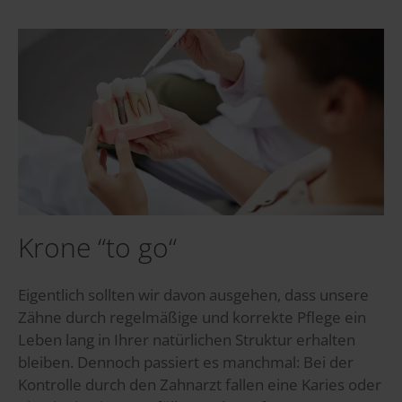
Krone “to go“
Eigentlich sollten wir davon ausgehen, dass unsere
Zähne durch regelmäßige und korrekte Pflege ein
Leben lang in Ihrer natürlichen Struktur erhalten
bleiben. Dennoch passiert es manchmal: Bei der
Kontrolle durch den Zahnarzt fallen eine Karies oder