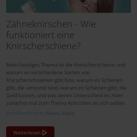
Zähneknirschen - Wie
funktioniert eine
Knirscherschiene?
Mein heutiges Thema ist die Knirscherschiene und
warum es verschiedene Sorten von
Knirscherschnienen gibt bzw. warum es Schienen
gibt, die umsonst sind, warum es Schienen gibt, die
Geld kosten, und was deren Unterschied ist. Aber
zunächst mal zum Thema Knirschen an sich selber.
Veröffentlicht in:
News
,
Video
Weiterlesen