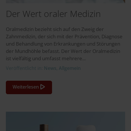
Der Wert oraler Medizin
Oralmedizin bezieht sich auf den Zweig der
Zahnmedizin, der sich mit der Prävention, Diagnose
und Behandlung von Erkrankungen und Störungen
der Mundhöhle befasst. Der Wert der Oralmedizin
ist vielfältig und umfasst mehrere...
Veröffentlicht in:
News
,
Allgemein
Weiterlesen