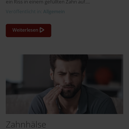
ein Riss in einem gefüllten Zahn auf....
Veröffentlicht in:
Allgemein
Weiterlesen
Zahnhälse