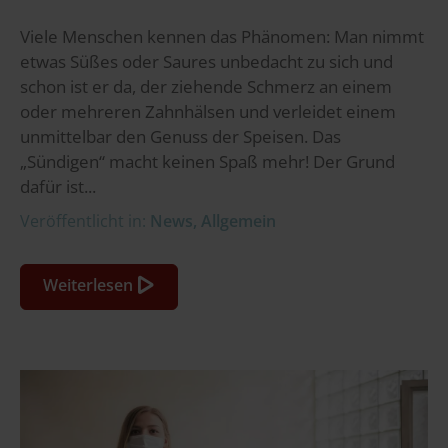
Viele Menschen kennen das Phänomen: Man nimmt
etwas Süßes oder Saures unbedacht zu sich und
schon ist er da, der ziehende Schmerz an einem
oder mehreren Zahnhälsen und verleidet einem
unmittelbar den Genuss der Speisen. Das
„Sündigen“ macht keinen Spaß mehr! Der Grund
dafür ist...
Veröffentlicht in:
News
,
Allgemein
Weiterlesen