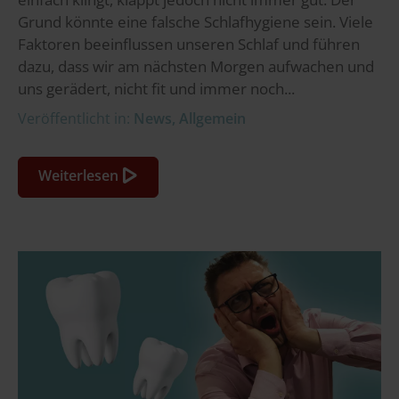
Grund könnte eine falsche Schlafhygiene sein. Viele
Faktoren beeinflussen unseren Schlaf und führen
dazu, dass wir am nächsten Morgen aufwachen und
uns gerädert, nicht fit und immer noch...
Veröffentlicht in:
News
,
Allgemein
Weiterlesen