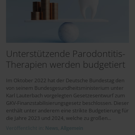
Unterstützende Parodontitis-
Therapien werden budgetiert
Im Oktober 2022 hat der Deutsche Bundestag den
von seinem Bundesgesundheitsministerium unter
Karl Lauterbach vorgelegten Gesetzesentwurf zum
GKV-Finanzstabilisierungsgesetz beschlossen. Dieser
enthält unter anderem eine strikte Budgetierung für
die Jahre 2023 und 2024, welche zu großen...
Veröffentlicht in:
News
,
Allgemein