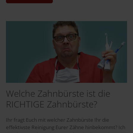
Welche Zahnbürste ist die
RICHTIGE Zahnbürste?
Ihr fragt Euch mit welcher Zahnbürste Ihr die
effektivste Reinigung Eurer Zähne hinbekommt? Ich